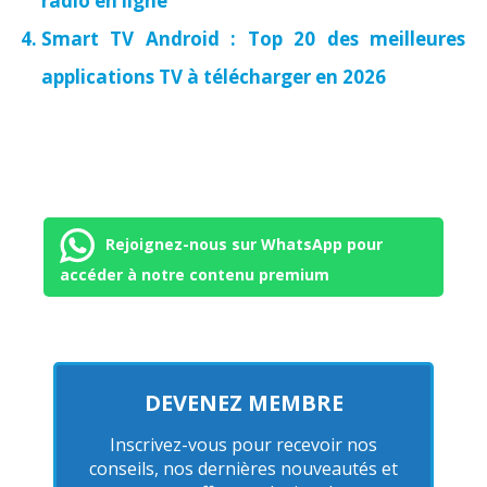
radio en ligne
Smart TV Android : Top 20 des meilleures
applications TV à télécharger en 2026
Rejoignez-nous sur WhatsApp pour
accéder à notre contenu premium
DEVENEZ MEMBRE
Inscrivez-vous pour recevoir nos
conseils, nos dernières nouveautés et