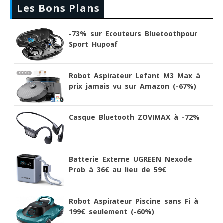
Les Bons Plans
-73% sur Ecouteurs Bluetoothpour
Sport Hupoaf
Robot Aspirateur Lefant M3 Max à
prix jamais vu sur Amazon (-67%)
Casque Bluetooth ZOVIMAX à -72%
Batterie Externe UGREEN Nexode
Prob à 36€ au lieu de 59€
Robot Aspirateur Piscine sans Fi à
199€ seulement (-60%)