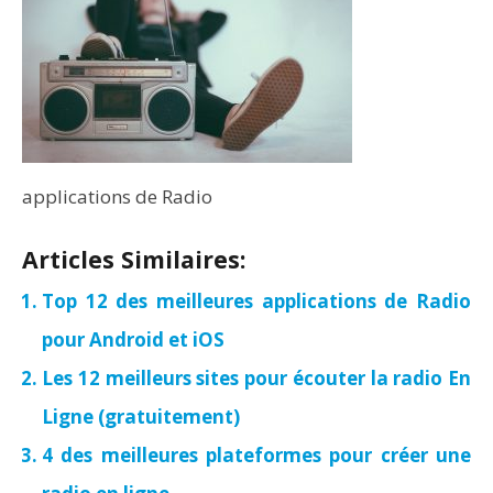
applications de Radio
Articles Similaires:
Top 12 des meilleures applications de Radio
pour Android et iOS
Les 12 meilleurs sites pour écouter la radio En
Ligne (gratuitement)
4 des meilleures plateformes pour créer une