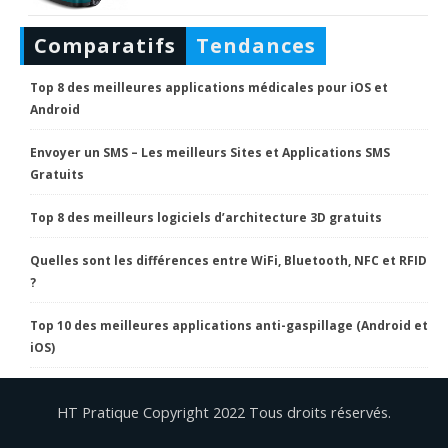
Comparatifs
Tendances
Top 8 des meilleures applications médicales pour iOS et
Android
Envoyer un SMS – Les meilleurs Sites et Applications SMS
Gratuits
Top 8 des meilleurs logiciels d’architecture 3D gratuits
Quelles sont les différences entre WiFi, Bluetooth, NFC et RFID
?
Top 10 des meilleures applications anti-gaspillage (Android et
iOS)
HT Pratique Copyright 2022 Tous droits réservés.