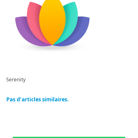
Serenity
Pas d'articles similaires.