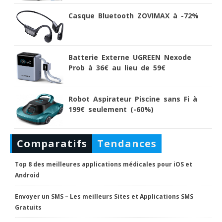
Casque Bluetooth ZOVIMAX à -72%
Batterie Externe UGREEN Nexode
Prob à 36€ au lieu de 59€
Robot Aspirateur Piscine sans Fi à
199€ seulement (-60%)
Comparatifs
Tendances
Top 8 des meilleures applications médicales pour iOS et
Android
Envoyer un SMS – Les meilleurs Sites et Applications SMS
Gratuits