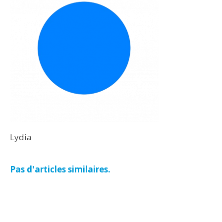
Lydia
Pas d'articles similaires.