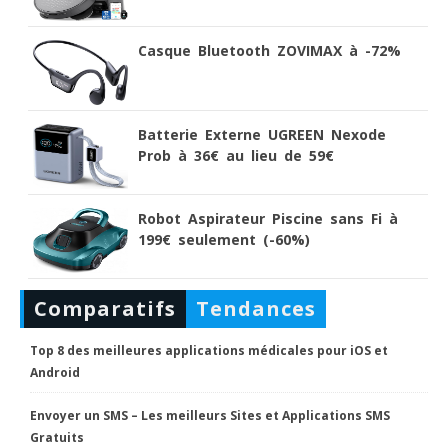
Casque Bluetooth ZOVIMAX à -72%
Batterie Externe UGREEN Nexode
Prob à 36€ au lieu de 59€
Robot Aspirateur Piscine sans Fi à
199€ seulement (-60%)
Comparatifs
Tendances
Top 8 des meilleures applications médicales pour iOS et
Android
Envoyer un SMS – Les meilleurs Sites et Applications SMS
Gratuits