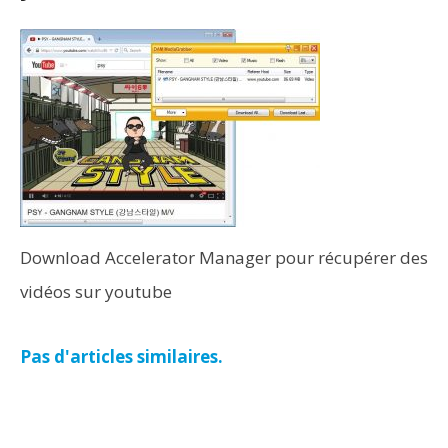
Download Accelerator Manager pour récupérer des
vidéos sur youtube
Pas d'articles similaires.