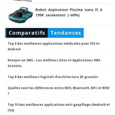
Robot Aspirateur Piscine sans Fi à
199€ seulement (-60%)
Comparatifs
Tendances
Top 8 des meilleures applications médicales pour iOS et
Android
Envoyer un SMS – Les meilleurs Sites et Applications SMS
Gratuits
Top 8 des meilleurs logiciels d’architecture 3D gratuits
Quelles sont les différences entre WiFi, Bluetooth, NFC et RFID
?
Top 10 des meilleures applications anti-gaspillage (Android et
iOS)