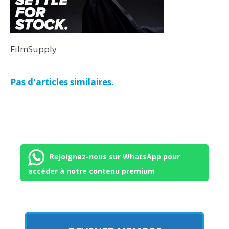
FilmSupply
Pas d'articles similaires.
Rejoignez-nous sur WhatsApp pour
accéder à notre contenu premium