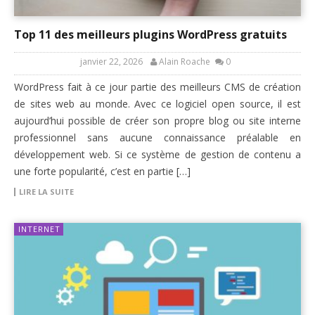
Top 11 des meilleurs plugins WordPress gratuits
janvier 22, 2026
Alain Roache
0
WordPress fait à ce jour partie des meilleurs CMS de création
de sites web au monde. Avec ce logiciel open source, il est
aujourd’hui possible de créer son propre blog ou site interne
professionnel sans aucune connaissance préalable en
développement web. Si ce système de gestion de contenu a
une forte popularité, c’est en partie […]
LIRE LA SUITE
INTERNET