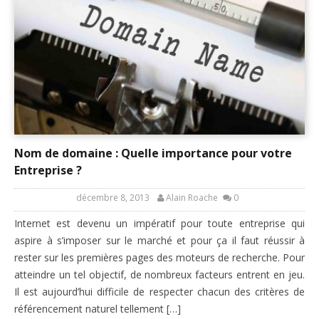
Nom de domaine : Quelle importance pour votre
Entreprise ?
décembre 8, 2013
Alain Roache
0
Internet est devenu un impératif pour toute entreprise qui
aspire à s’imposer sur le marché et pour ça il faut réussir à
rester sur les premières pages des moteurs de recherche. Pour
atteindre un tel objectif, de nombreux facteurs entrent en jeu.
Il est aujourd’hui difficile de respecter chacun des critères de
référencement naturel tellement […]