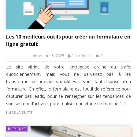
Les 10 meilleurs outils pour créer un formulaire en
ligne gratuit
décembre 5, 2025
Alain Roache
0
Le site vitrine de votre entreprise draine du trafic
quotidiennement, mais vous ne parvenez pas à les
transformer en prospects qualifiés. Il vous faut disposer d’un
formulaire. En effet, le formulaire est l’outil de référence pour
capturer des leads, pour se renseigner sur les tendances de
son secteur d’activité, pour réaliser une étude de marché […]
LIRE LA SUITE
INTERNET