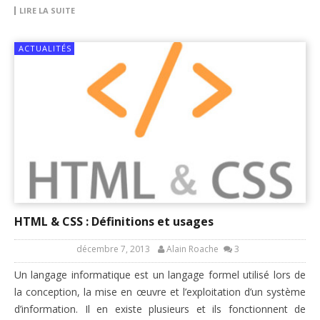
LIRE LA SUITE
ACTUALITÉS
HTML & CSS : Définitions et usages
décembre 7, 2013
Alain Roache
3
Un langage informatique est un langage formel utilisé lors de
la conception, la mise en œuvre et l’exploitation d’un système
d’information. Il en existe plusieurs et ils fonctionnent de