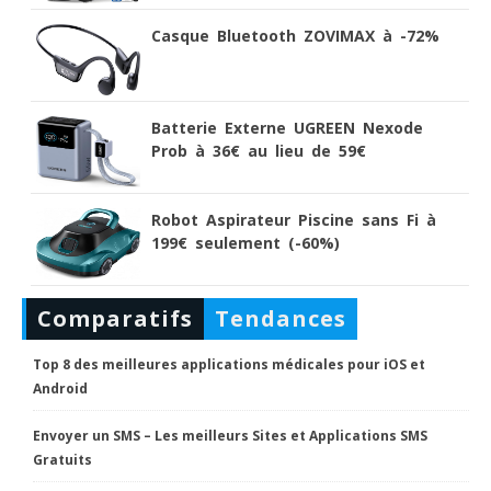
Casque Bluetooth ZOVIMAX à -72%
Batterie Externe UGREEN Nexode
Prob à 36€ au lieu de 59€
Robot Aspirateur Piscine sans Fi à
199€ seulement (-60%)
Comparatifs
Tendances
Top 8 des meilleures applications médicales pour iOS et
Android
Envoyer un SMS – Les meilleurs Sites et Applications SMS
Gratuits