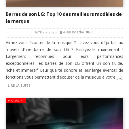
Barres de son LG: Top 10 des meilleurs modèles de
la marque
avril 28, 2026
Alain Roache
0
Aimez-vous écouter de la musique ? L’avez-vous déjà fait au
moyen d’une barre de son LG ? Essayez-le maintenant !
Largement reconnues pour leurs performances
exceptionnelles, les barres de son LG offrent un son fluide,
riche et immersif. Leur qualité sonore et leur large éventail de
fonctions vous permettent d’écouter de la musique à votre […]
LIRE LA SUITE
MATÉRIEL