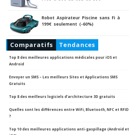
Robot Aspirateur Piscine sans Fi à
199€ seulement (-60%)
Comparatifs
Tendances
Top 8 des meilleures applications médicales pour iOS et
Android
Envoyer un SMS – Les meilleurs Sites et Applications SMS
Gratuits
Top 8 des meilleurs logiciels d’architecture 3D gratuits
Quelles sont les différences entre WiFi, Bluetooth, NFC et RFID
?
Top 10 des meilleures applications anti-gaspillage (Android et