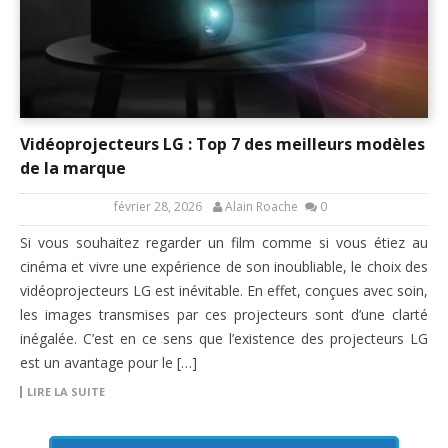
Vidéoprojecteurs LG : Top 7 des meilleurs modèles
de la marque
février 28, 2026
Alain Roache
0
Si vous souhaitez regarder un film comme si vous étiez au
cinéma et vivre une expérience de son inoubliable, le choix des
vidéoprojecteurs LG est inévitable. En effet, conçues avec soin,
les images transmises par ces projecteurs sont d’une clarté
inégalée. C’est en ce sens que l’existence des projecteurs LG
est un avantage pour le […]
LIRE LA SUITE