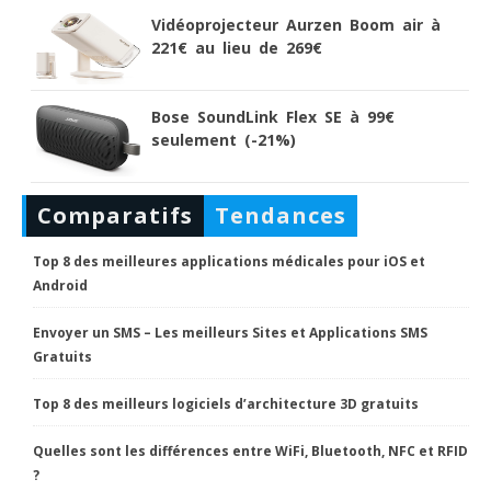
Vidéoprojecteur Aurzen Boom air à
221€ au lieu de 269€
Bose SoundLink Flex SE à 99€
seulement (-21%)
Comparatifs
Tendances
Top 8 des meilleures applications médicales pour iOS et
Android
Envoyer un SMS – Les meilleurs Sites et Applications SMS
Gratuits
Top 8 des meilleurs logiciels d’architecture 3D gratuits
Quelles sont les différences entre WiFi, Bluetooth, NFC et RFID
?