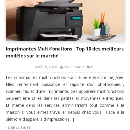
Imprimantes Multifonctions : Top 10 des meilleurs
modèles sur le marché
avril 18, 2026
Alain Roache
0
Les imprimantes multifonctions sont d’une efficacité inégalée.
Elles renferment puissance et rapidité d’un photocopieur,
scanner, fax et d’une imprimante. Ces appareils multifonctions
peuvent être utiles dans les petites et moyennes entreprises.
Et même dans les services administratifs tout comme à la
maison si vous aimez travailler depuis chez vous. Face à la
pléthore d’appareils d’impression […]
LIRE LA SUITE