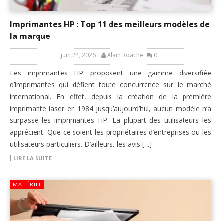
Imprimantes HP : Top 11 des meilleurs modèles de
la marque
juin 24, 2026
Alain Roache
0
Les imprimantes HP proposent une gamme diversifiée
d’imprimantes qui défient toute concurrence sur le marché
international. En effet, depuis la création de la première
imprimante laser en 1984 jusqu’aujourd’hui, aucun modèle n’a
surpassé les imprimantes HP. La plupart des utilisateurs les
apprécient. Que ce soient les propriétaires d’entreprises ou les
utilisateurs particuliers. D’ailleurs, les avis […]
LIRE LA SUITE
MATÉRIEL