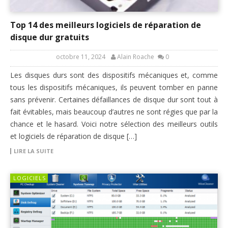
Top 14 des meilleurs logiciels de réparation de
disque dur gratuits
octobre 11, 2024
Alain Roache
0
Les disques durs sont des dispositifs mécaniques et, comme
tous les dispositifs mécaniques, ils peuvent tomber en panne
sans prévenir. Certaines défaillances de disque dur sont tout à
fait évitables, mais beaucoup d’autres ne sont régies que par la
chance et le hasard. Voici notre sélection des meilleurs outils
et logiciels de réparation de disque […]
LIRE LA SUITE
LOGICIELS