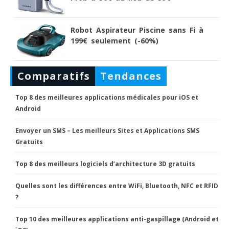
Robot Aspirateur Piscine sans Fi à
199€ seulement (-60%)
Comparatifs
Tendances
Top 8 des meilleures applications médicales pour iOS et
Android
Envoyer un SMS – Les meilleurs Sites et Applications SMS
Gratuits
Top 8 des meilleurs logiciels d’architecture 3D gratuits
Quelles sont les différences entre WiFi, Bluetooth, NFC et RFID
?
Top 10 des meilleures applications anti-gaspillage (Android et