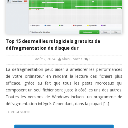
Top 15 des meilleurs logiciels gratuits de
défragmentation de disque dur
août 2, 2024
Alain Roache
1
La défragmentation peut aider à améliorer les performances
de votre ordinateur en rendant la lecture des fichiers plus
efficace, grâce au fait que tous les petits morceaux qui
composent un seul fichier sont juste à côté les uns des autres.
Toutes les versions de Windows incluent un programme de
défragmentation intégré. Cependant, dans la plupart […]
LIRE LA SUITE