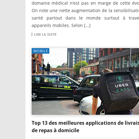
domaine médical n’est pas en marge de cette évo
On note une nette augmentation de la sensibilisati
santé partout dans le monde surtout à trave
appareils mobiles. Selon […]
LIRE LA SUITE
MOBILE
Top 13 des meilleures applications de livrai
de repas à domicile