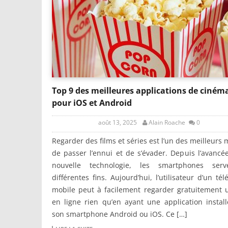
Top 9 des meilleures applications de ciném
pour iOS et Android
août 13, 2025
Alain Roache
0
Regarder des films et séries est l’un des meilleurs
de passer l’ennui et de s’évader. Depuis l’avancé
nouvelle technologie, les smartphones ser
différentes fins. Aujourd’hui, l’utilisateur d’un té
mobile peut à facilement regarder gratuitement 
en ligne rien qu’en ayant une application instal
son smartphone Android ou iOS. Ce […]