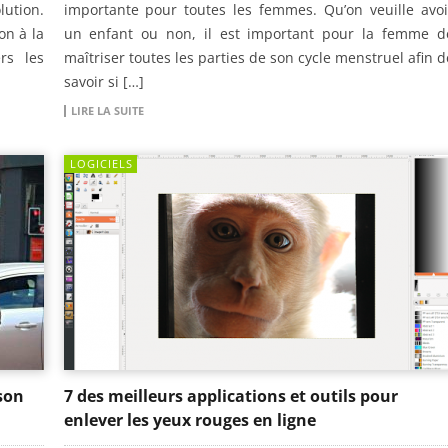
lution.
importante pour toutes les femmes. Qu’on veuille avoi
on à la
un enfant ou non, il est important pour la femme d
rs les
maîtriser toutes les parties de son cycle menstruel afin d
savoir si […]
LIRE LA SUITE
LOGICIELS
son
7 des meilleurs applications et outils pour
enlever les yeux rouges en ligne