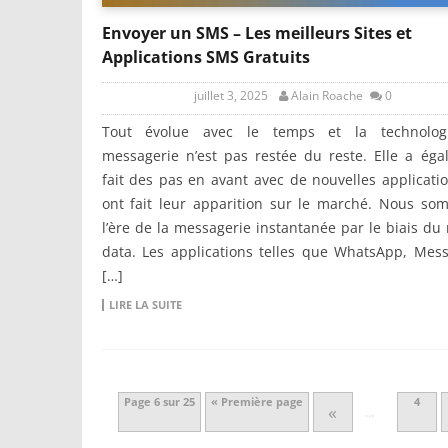
Envoyer un SMS – Les meilleurs Sites et
Applications SMS Gratuits
juillet 3, 2025
Alain Roache
0
Tout évolue avec le temps et la technolog
messagerie n’est pas restée du reste. Elle a ég
fait des pas en avant avec de nouvelles applicati
ont fait leur apparition sur le marché. Nous so
l’ère de la messagerie instantanée par le biais du
data. Les applications telles que WhatsApp, Mes
[…]
LIRE LA SUITE
Page 6 sur 25
« Première page
4
«
…