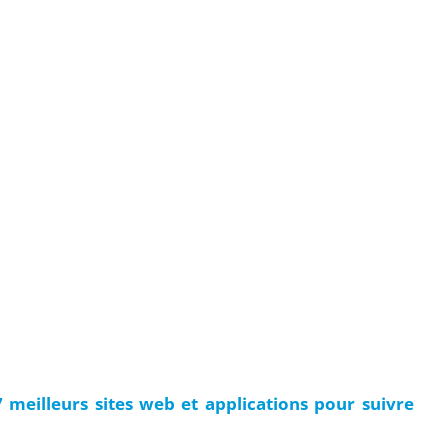
 7 meilleurs sites web et applications pour suivre