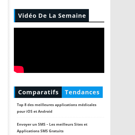
Vidéo De La Semaine
Comparatifs
Tendances
Top 8 des meilleures applications médicales
pour iOS et Android
Envoyer un SMS – Les meilleurs Sites et
Applications SMS Gratuits