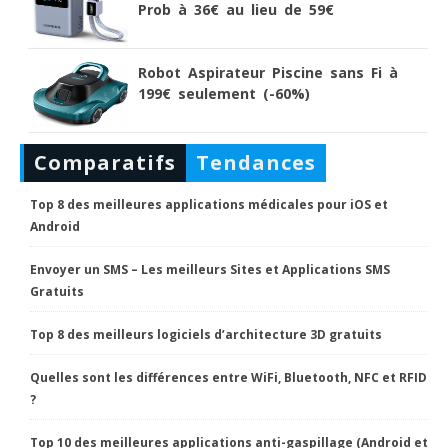
Prob à 36€ au lieu de 59€
Robot Aspirateur Piscine sans Fi à
199€ seulement (-60%)
Comparatifs
Tendances
Top 8 des meilleures applications médicales pour iOS et
Android
Envoyer un SMS – Les meilleurs Sites et Applications SMS
Gratuits
Top 8 des meilleurs logiciels d’architecture 3D gratuits
Quelles sont les différences entre WiFi, Bluetooth, NFC et RFID
?
Top 10 des meilleures applications anti-gaspillage (Android et