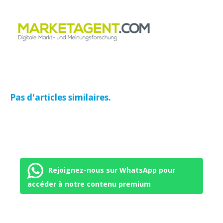
Pas d'articles similaires.
Rejoignez-nous sur WhatsApp pour
accéder à notre contenu premium