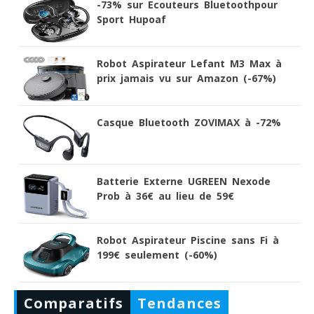
-73% sur Ecouteurs Bluetoothpour
Sport Hupoaf
Robot Aspirateur Lefant M3 Max à
prix jamais vu sur Amazon (-67%)
Casque Bluetooth ZOVIMAX à -72%
Batterie Externe UGREEN Nexode
Prob à 36€ au lieu de 59€
Robot Aspirateur Piscine sans Fi à
199€ seulement (-60%)
Comparatifs
Tendances