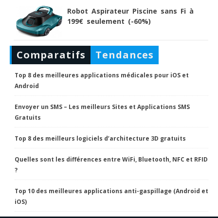
Robot Aspirateur Piscine sans Fi à
199€ seulement (-60%)
Comparatifs
Tendances
Top 8 des meilleures applications médicales pour iOS et
Android
Envoyer un SMS – Les meilleurs Sites et Applications SMS
Gratuits
Top 8 des meilleurs logiciels d’architecture 3D gratuits
Quelles sont les différences entre WiFi, Bluetooth, NFC et RFID
?
Top 10 des meilleures applications anti-gaspillage (Android et
iOS)