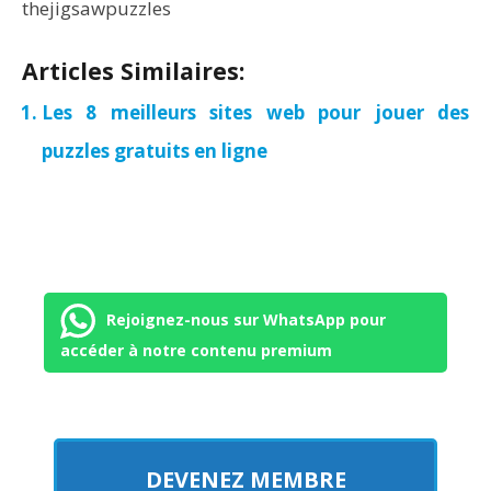
thejigsawpuzzles
Articles Similaires:
Les 8 meilleurs sites web pour jouer des
puzzles gratuits en ligne
Rejoignez-nous sur WhatsApp pour
accéder à notre contenu premium
DEVENEZ MEMBRE