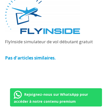
FlyInside simulateur de vol débutant gratuit
Pas d'articles similaires.
Rejoignez-nous sur WhatsApp pour
accéder à notre contenu premium