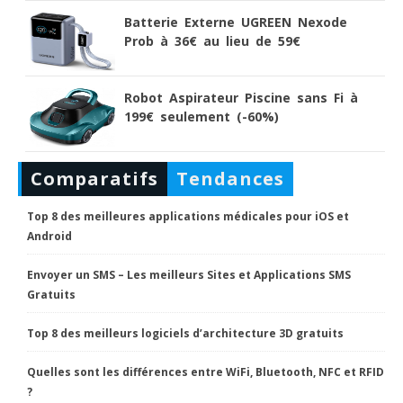
Batterie Externe UGREEN Nexode
Prob à 36€ au lieu de 59€
Robot Aspirateur Piscine sans Fi à
199€ seulement (-60%)
Comparatifs
Tendances
Top 8 des meilleures applications médicales pour iOS et
Android
Envoyer un SMS – Les meilleurs Sites et Applications SMS
Gratuits
Top 8 des meilleurs logiciels d’architecture 3D gratuits
Quelles sont les différences entre WiFi, Bluetooth, NFC et RFID
?