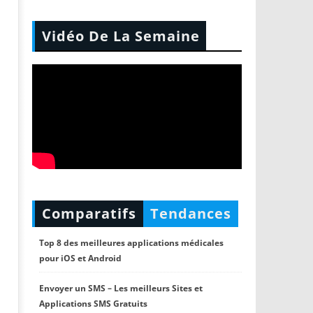
Vidéo De La Semaine
Comparatifs
Tendances
Top 8 des meilleures applications médicales
pour iOS et Android
Envoyer un SMS – Les meilleurs Sites et
Applications SMS Gratuits