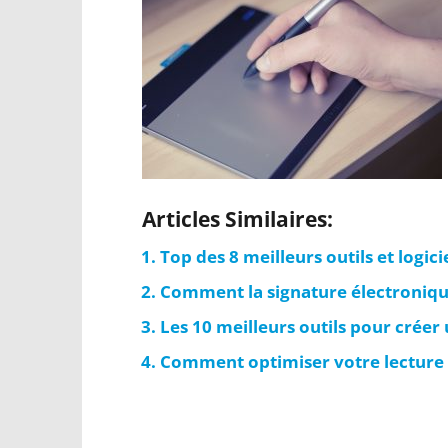
Articles Similaires:
Top des 8 meilleurs outils et logic
Comment la signature électroniqu
Les 10 meilleurs outils pour créer
Comment optimiser votre lecture s