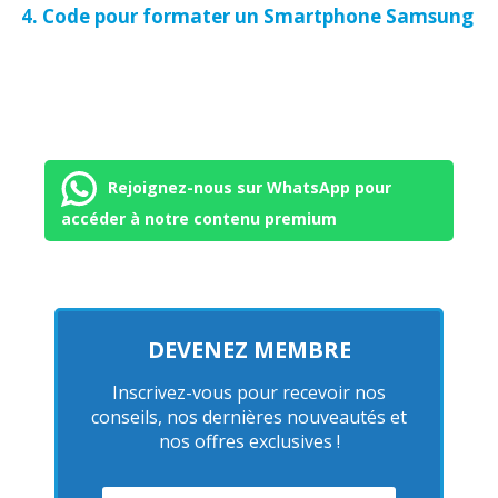
Code pour formater un Smartphone Samsung
Rejoignez-nous sur WhatsApp pour
accéder à notre contenu premium
DEVENEZ MEMBRE
Inscrivez-vous pour recevoir nos
conseils, nos dernières nouveautés et
nos offres exclusives !