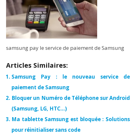
samsung pay le service de paiement de Samsung
Articles Similaires:
Samsung Pay : le nouveau service de
paiement de Samsung
Bloquer un Numéro de Téléphone sur Android
(Samsung, LG, HTC…)
Ma tablette Samsung est bloquée : Solutions
pour réinitialiser sans code