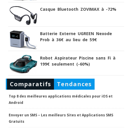
Casque Bluetooth ZOVIMAX à -72%
Batterie Externe UGREEN Nexode
Prob à 36€ au lieu de 59€
Robot Aspirateur Piscine sans Fi à
199€ seulement (-60%)
Comparatifs
Tendances
Top 8 des meilleures applications médicales pour iOS et
Android
Envoyer un SMS – Les meilleurs Sites et Applications SMS
Gratuits