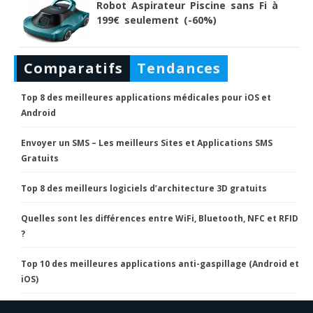
Robot Aspirateur Piscine sans Fi à
199€ seulement (-60%)
Comparatifs
Tendances
Top 8 des meilleures applications médicales pour iOS et
Android
Envoyer un SMS – Les meilleurs Sites et Applications SMS
Gratuits
Top 8 des meilleurs logiciels d’architecture 3D gratuits
Quelles sont les différences entre WiFi, Bluetooth, NFC et RFID
?
Top 10 des meilleures applications anti-gaspillage (Android et
iOS)