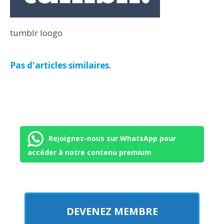
tumblr loogo
Pas d'articles similaires.
Rejoignez-nous sur WhatsApp pour
accéder à notre contenu premium
DEVENEZ MEMBRE