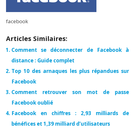
facebook
Articles Similaires:
Comment se déconnecter de Facebook à
distance : Guide complet
Top 10 des arnaques les plus répandues sur
Facebook
Comment retrouver son mot de passe
Facebook oublié
Facebook en chiffres : 2,93 milliards de
bénéfices et 1,39 milliard d’utilisateurs