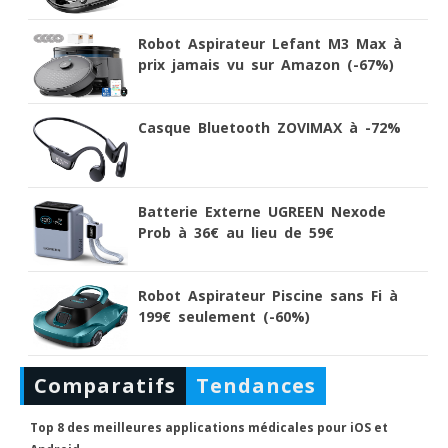
Robot Aspirateur Lefant M3 Max à
prix jamais vu sur Amazon (-67%)
Casque Bluetooth ZOVIMAX à -72%
Batterie Externe UGREEN Nexode
Prob à 36€ au lieu de 59€
Robot Aspirateur Piscine sans Fi à
199€ seulement (-60%)
Comparatifs
Tendances
Top 8 des meilleures applications médicales pour iOS et