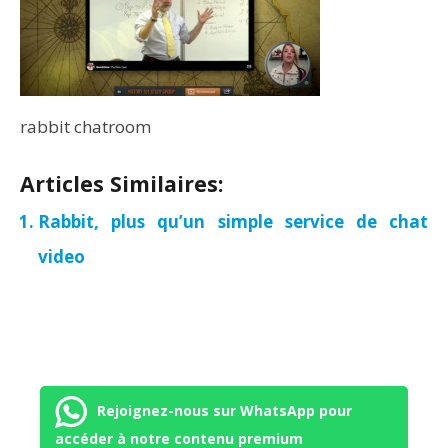
rabbit chatroom
Articles Similaires:
Rabbit, plus qu’un simple service de chat
video
Rejoignez-nous sur WhatsApp pour
accéder à notre contenu premium