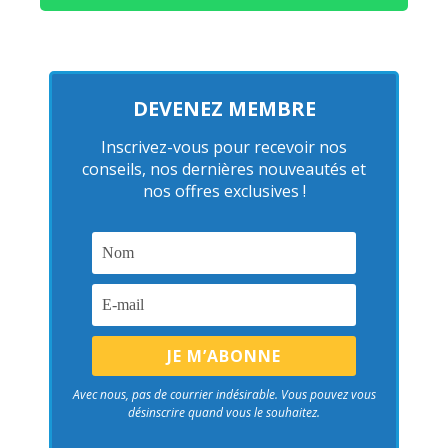
DEVENEZ MEMBRE
Inscrivez-vous pour recevoir nos
conseils, nos dernières nouveautés et
nos offres exclusives !
Avec nous, pas de courrier indésirable. Vous pouvez vous
désinscrire quand vous le souhaitez.