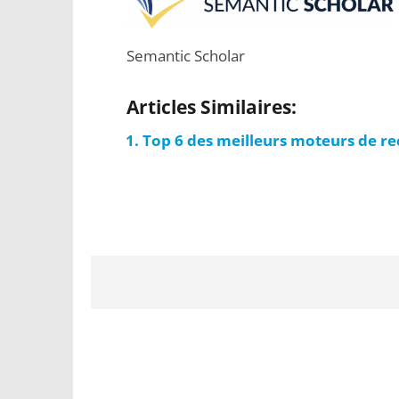
Semantic Scholar
Articles Similaires:
Top 6 des meilleurs moteurs de r