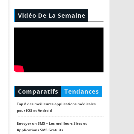
Vidéo De La Semaine
Comparatifs
Tendances
Top 8 des meilleures applications médicales
pour iOS et Android
Envoyer un SMS – Les meilleurs Sites et
Applications SMS Gratuits