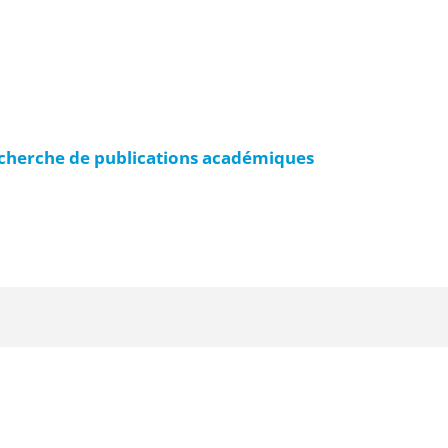
echerche de publications académiques