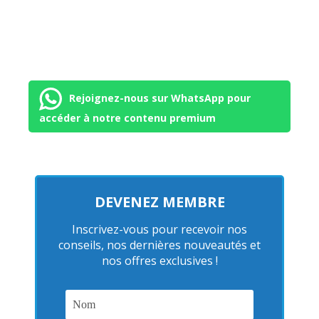
Rejoignez-nous sur WhatsApp pour
accéder à notre contenu premium
DEVENEZ MEMBRE
Inscrivez-vous pour recevoir nos
conseils, nos dernières nouveautés et
nos offres exclusives !