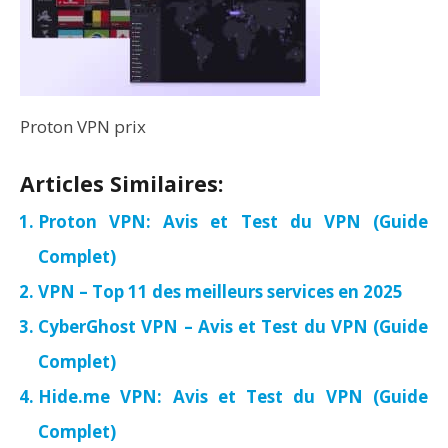
Proton VPN prix
Articles Similaires:
Proton VPN: Avis et Test du VPN (Guide
Complet)
VPN – Top 11 des meilleurs services en 2025
CyberGhost VPN – Avis et Test du VPN (Guide
Complet)
Hide.me VPN: Avis et Test du VPN (Guide
Complet)