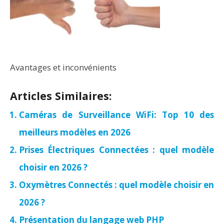
Avantages et inconvénients
Articles Similaires:
Caméras de Surveillance WiFi: Top 10 des
meilleurs modèles en 2026
Prises Électriques Connectées : quel modèle
choisir en 2026 ?
Oxymètres Connectés : quel modèle choisir en
2026 ?
Présentation du langage web PHP