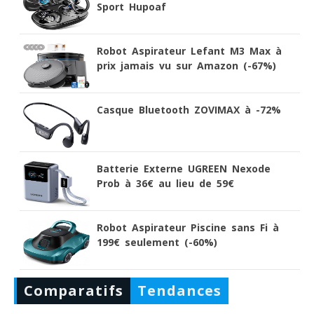
Sport Hupoaf
Robot Aspirateur Lefant M3 Max à
prix jamais vu sur Amazon (-67%)
Casque Bluetooth ZOVIMAX à -72%
Batterie Externe UGREEN Nexode
Prob à 36€ au lieu de 59€
Robot Aspirateur Piscine sans Fi à
199€ seulement (-60%)
Comparatifs
Tendances