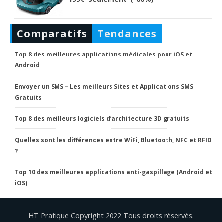
Comparatifs
Tendances
Top 8 des meilleures applications médicales pour iOS et
Android
Envoyer un SMS – Les meilleurs Sites et Applications SMS
Gratuits
Top 8 des meilleurs logiciels d’architecture 3D gratuits
Quelles sont les différences entre WiFi, Bluetooth, NFC et RFID
?
Top 10 des meilleures applications anti-gaspillage (Android et
iOS)
HT Pratique Copyright 2022 Tous droits réservés.