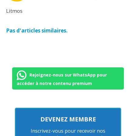
Litmos
Pas d'articles similaires.
Rejoignez-nous sur WhatsApp pour
accéder à notre contenu premium
DEVENEZ MEMBRE
Inscrivez-vous pour recevoir nos