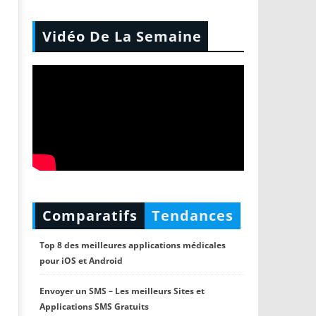
Vidéo De La Semaine
Comparatifs
Tendances
Top 8 des meilleures applications médicales
pour iOS et Android
Envoyer un SMS – Les meilleurs Sites et
Applications SMS Gratuits