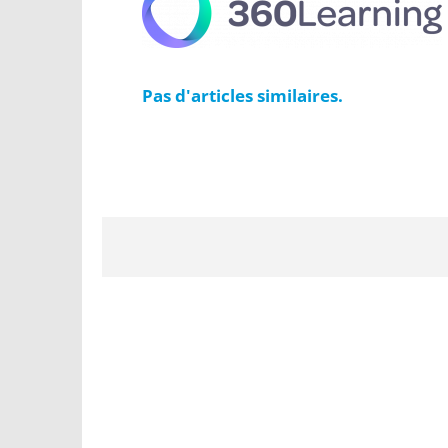
Pas d'articles similaires.