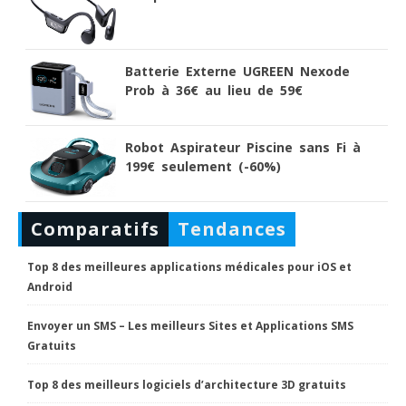
Batterie Externe UGREEN Nexode
Prob à 36€ au lieu de 59€
Robot Aspirateur Piscine sans Fi à
199€ seulement (-60%)
Comparatifs
Tendances
Top 8 des meilleures applications médicales pour iOS et
Android
Envoyer un SMS – Les meilleurs Sites et Applications SMS
Gratuits
Top 8 des meilleurs logiciels d’architecture 3D gratuits