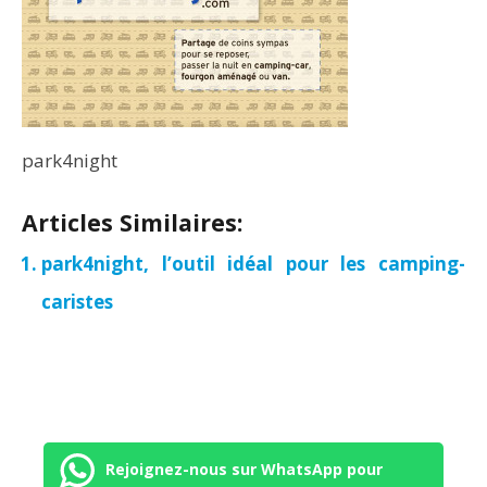
park4night
Articles Similaires:
park4night, l’outil idéal pour les camping-
caristes
Rejoignez-nous sur WhatsApp pour