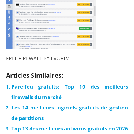
FREE FIREWALL BY EVORIM
Articles Similaires:
Pare-feu gratuits: Top 10 des meilleurs
firewalls du marché
Les 14 meilleurs logiciels gratuits de gestion
de partitions
Top 13 des meilleurs antivirus gratuits en 2026