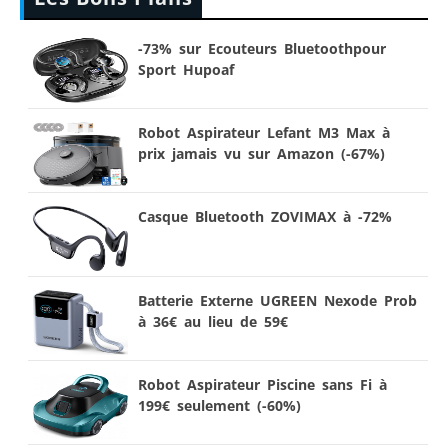
-73% sur Ecouteurs Bluetoothpour
Sport Hupoaf
Robot Aspirateur Lefant M3 Max à
prix jamais vu sur Amazon (-67%)
Casque Bluetooth ZOVIMAX à -72%
Batterie Externe UGREEN Nexode Prob
à 36€ au lieu de 59€
Robot Aspirateur Piscine sans Fi à
199€ seulement (-60%)