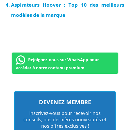
Aspirateurs Hoover : Top 10 des meilleurs
modèles de la marque
Rejoignez-nous sur WhatsApp pour
accéder à notre contenu premium
DEVENEZ MEMBRE
Inscrivez-vous pour recevoir nos
conseils, nos dernières nouveautés et
nos offres exclusives !