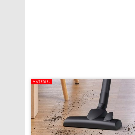
MATÉRIEL