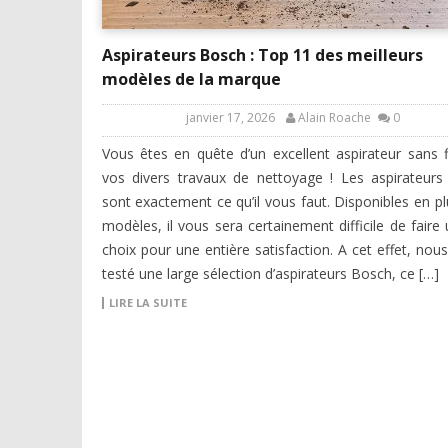
Aspirateurs Bosch : Top 11 des meilleurs
modèles de la marque
janvier 17, 2026
Alain Roache
0
Vous êtes en quête d’un excellent aspirateur sans f
vos divers travaux de nettoyage ! Les aspirateur
sont exactement ce qu’il vous faut. Disponibles en pl
modèles, il vous sera certainement difficile de faire
choix pour une entière satisfaction. A cet effet, nou
testé une large sélection d’aspirateurs Bosch, ce […]
LIRE LA SUITE