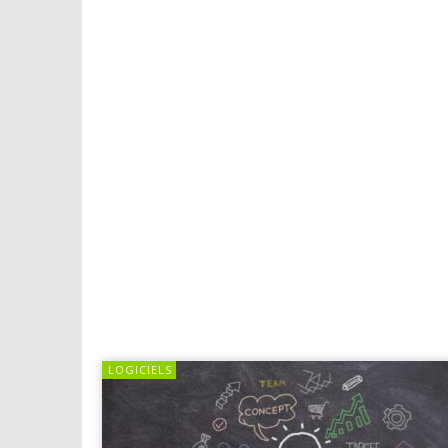
LOGICIELS