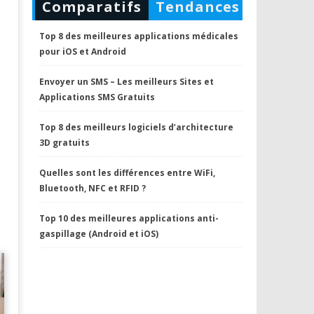
Comparatifs
Tendances
Top 8 des meilleures applications médicales
pour iOS et Android
Envoyer un SMS – Les meilleurs Sites et
Applications SMS Gratuits
Top 8 des meilleurs logiciels d’architecture
3D gratuits
Quelles sont les différences entre WiFi,
Bluetooth, NFC et RFID ?
Top 10 des meilleures applications anti-
gaspillage (Android et iOS)