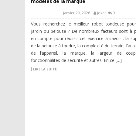
modèles de la marque
janvier 20, 2026
Joker
0
Vous recherchez le meilleur robot tondeuse pour
jardin ou pelouse ? De nombreux facteurs sont à 
en compte pour réussir cet exercice à savoir : la sup
de la pelouse à tondre, la complexité du terrain, l’au
de l’appareil, la marque, la largeur de coup
fonctionnalités de sécurité et autres. En ce […]
LIRE LA SUITE