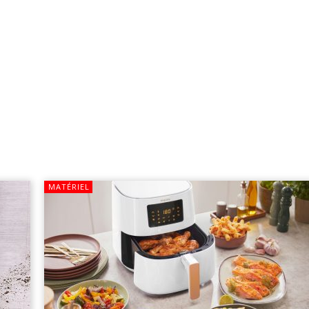
MATÉRIEL