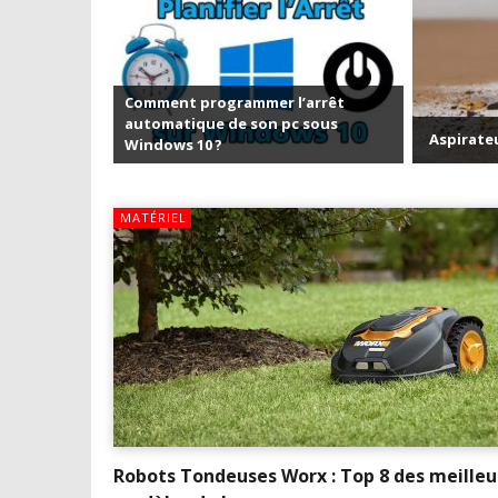
Comment programmer l’arrêt
automatique de son pc sous
Aspirateu
Windows 10 ?
MATÉRIEL
Robots Tondeuses Worx : Top 8 des meilleu