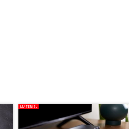
MATÉRIEL