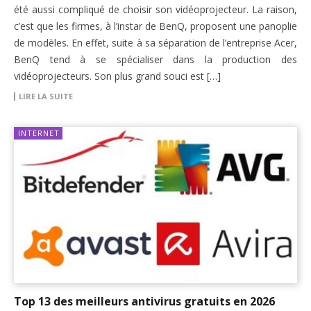
été aussi compliqué de choisir son vidéoprojecteur. La raison,
c’est que les firmes, à l’instar de BenQ, proposent une panoplie
de modèles. En effet, suite à sa séparation de l’entreprise Acer,
BenQ tend à se spécialiser dans la production des
vidéoprojecteurs. Son plus grand souci est […]
LIRE LA SUITE
INTERNET
Top 13 des meilleurs antivirus gratuits en 2026