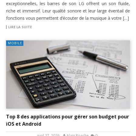
exceptionnelles, les barres de son LG offrent un son fluide,
riche et immersif. Leur qualité sonore et leur large éventail de
fonctions vous permettent d’écouter de la musique à votre […]
LIRE LA SUITE
MOBILE
Top 8 des applications pour gérer son budget pour
iOS et Android
avril 27, 2026
Alain Roache
0