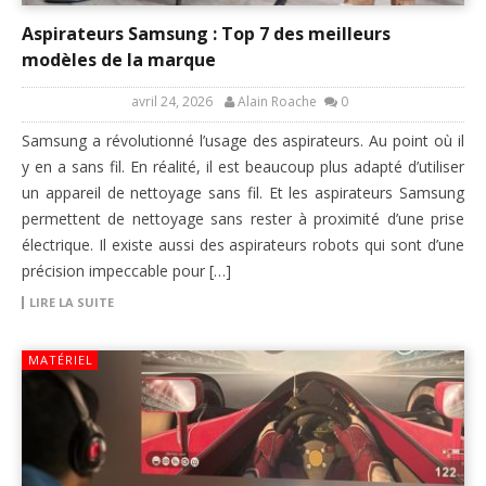
Aspirateurs Samsung : Top 7 des meilleurs
modèles de la marque
avril 24, 2026
Alain Roache
0
Samsung a révolutionné l’usage des aspirateurs. Au point où il
y en a sans fil. En réalité, il est beaucoup plus adapté d’utiliser
un appareil de nettoyage sans fil. Et les aspirateurs Samsung
permettent de nettoyage sans rester à proximité d’une prise
électrique. Il existe aussi des aspirateurs robots qui sont d’une
précision impeccable pour […]
LIRE LA SUITE
MATÉRIEL