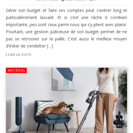
Gérer son budget et faire ses comptes peut s’avérer long et
particulièrement lassant. Et si c’est une tâche ô combien
importante, peu sont ceux parmi nous qui s’y plient avec plaisir.
Pourtant, une gestion judicieuse de son budget permet de ne
pas se retrouver sur la paille. C’est aussi le meilleur moyen
d’éviter de s’endetter […]
LIRE LA SUITE
MATÉRIEL