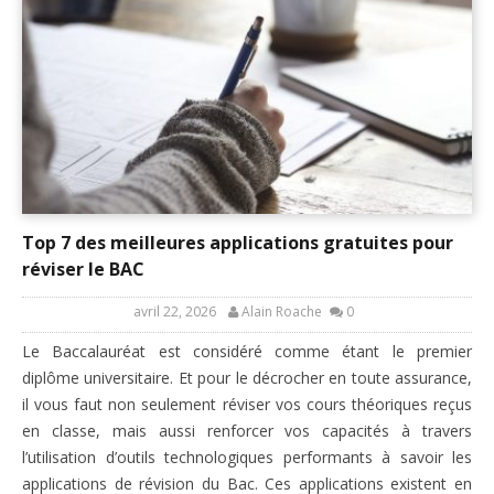
Top 7 des meilleures applications gratuites pour
réviser le BAC
avril 22, 2026
Alain Roache
0
Le Baccalauréat est considéré comme étant le premier
diplôme universitaire. Et pour le décrocher en toute assurance,
il vous faut non seulement réviser vos cours théoriques reçus
en classe, mais aussi renforcer vos capacités à travers
l’utilisation d’outils technologiques performants à savoir les
applications de révision du Bac. Ces applications existent en