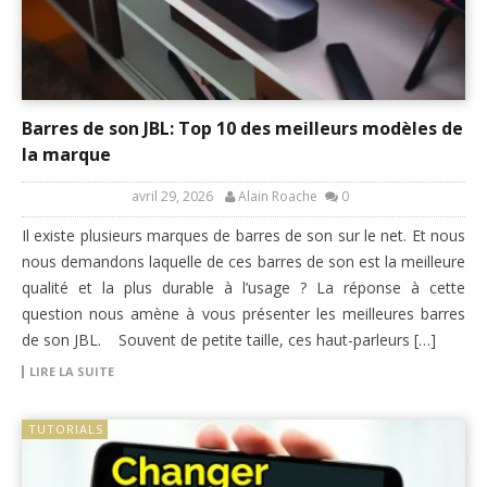
Barres de son JBL: Top 10 des meilleurs modèles de
la marque
avril 29, 2026
Alain Roache
0
Il existe plusieurs marques de barres de son sur le net. Et nous
nous demandons laquelle de ces barres de son est la meilleure
qualité et la plus durable à l’usage ? La réponse à cette
question nous amène à vous présenter les meilleures barres
de son JBL. Souvent de petite taille, ces haut-parleurs […]
LIRE LA SUITE
TUTORIALS