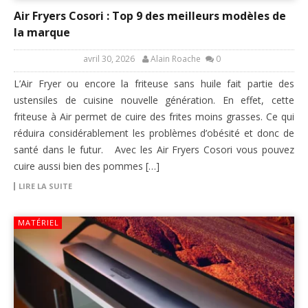
Air Fryers Cosori : Top 9 des meilleurs modèles de
la marque
avril 30, 2026
Alain Roache
0
L’Air Fryer ou encore la friteuse sans huile fait partie des
ustensiles de cuisine nouvelle génération. En effet, cette
friteuse à Air permet de cuire des frites moins grasses. Ce qui
réduira considérablement les problèmes d’obésité et donc de
santé dans le futur. Avec les Air Fryers Cosori vous pouvez
cuire aussi bien des pommes […]
LIRE LA SUITE
MATÉRIEL