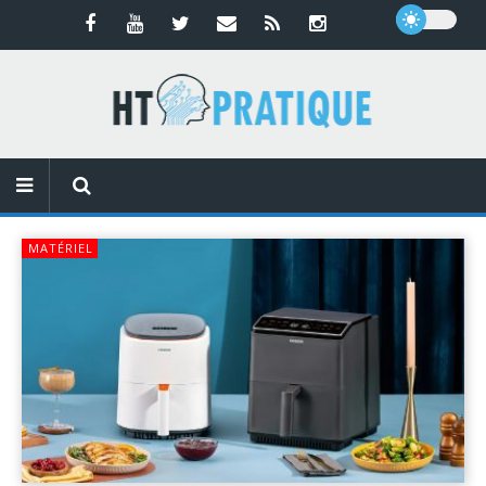
MATÉRIEL