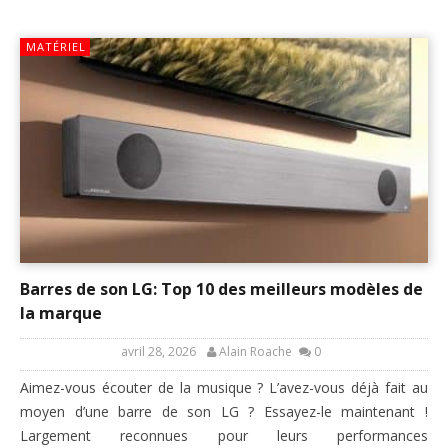
MATÉRIEL
Barres de son LG: Top 10 des meilleurs modèles de
la marque
avril 28, 2026
Alain Roache
0
Aimez-vous écouter de la musique ? L’avez-vous déjà fait au
moyen d’une barre de son LG ? Essayez-le maintenant !
Largement reconnues pour leurs performances