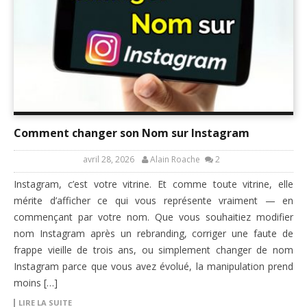
Comment changer son Nom sur Instagram
avril 28, 2026
Alain Roache
2
Instagram, c’est votre vitrine. Et comme toute vitrine, elle
mérite d’afficher ce qui vous représente vraiment — en
commençant par votre nom. Que vous souhaitiez modifier
nom Instagram après un rebranding, corriger une faute de
frappe vieille de trois ans, ou simplement changer de nom
Instagram parce que vous avez évolué, la manipulation prend
moins […]
LIRE LA SUITE