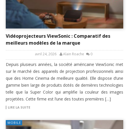
Vidéoprojecteurs ViewSonic : Comparatif des
meilleurs modèles de la marque
avril 24, 2026
Alain Roache
0
Depuis plusieurs années, la société américaine ViewSonic met
sur le marché des appareils de projection professionnels ainsi
que des Home Cinema de meilleure qualité. Elle dispose d’une
gamme bien large de produits dotés de dernières technologies
telle que la Super Color qui amplifie la couleur des images
projetées. Cette firme est l’une des toutes premières […]
LIRE LA SUITE
MOBILE