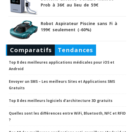
Prob à 36€ au lieu de 59€
Robot Aspirateur Piscine sans Fi à
199€ seulement (-60%)
Comparatifs
Tendances
Top 8 des meilleures applications médicales pour iOS et
Android
Envoyer un SMS – Les meilleurs Sites et Applications SMS
Gratuits
Top 8 des meilleurs logiciels d’architecture 3D gratuits
Quelles sont les différences entre WiFi, Bluetooth, NFC et RFID
?