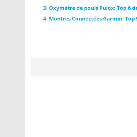
Oxymètre de pouls Pulox: Top 6 d
Montres Connectées Garmin: Top 9