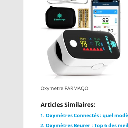
Oxymetre FARMAQO
Articles Similaires:
Oxymètres Connectés : quel modèl
Oxymètres Beurer : Top 6 des mei