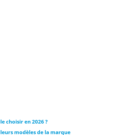
e choisir en 2026 ?
lleurs modèles de la marque