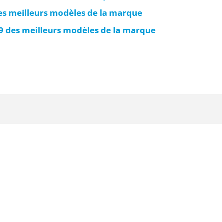
es meilleurs modèles de la marque
 des meilleurs modèles de la marque