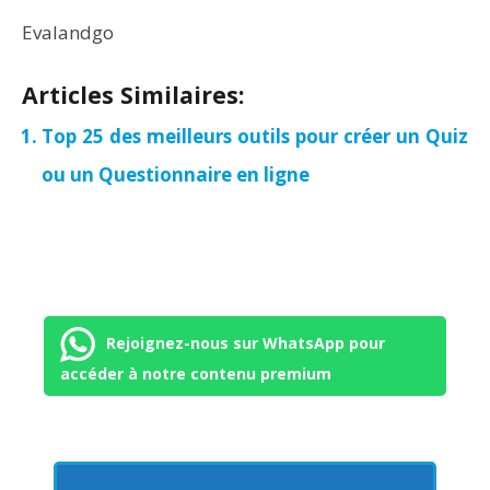
Evalandgo
Articles Similaires:
Top 25 des meilleurs outils pour créer un Quiz
ou un Questionnaire en ligne
Rejoignez-nous sur WhatsApp pour
accéder à notre contenu premium