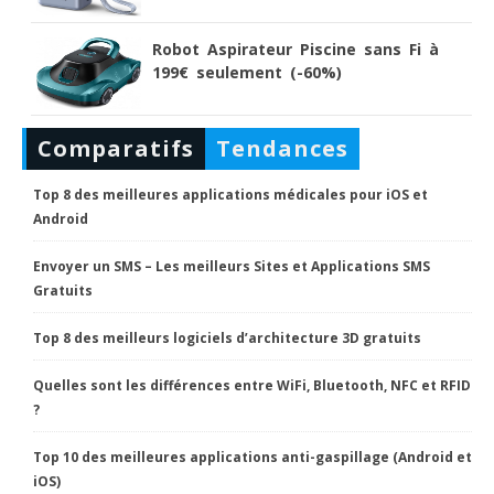
Robot Aspirateur Piscine sans Fi à
199€ seulement (-60%)
Comparatifs
Tendances
Top 8 des meilleures applications médicales pour iOS et
Android
Envoyer un SMS – Les meilleurs Sites et Applications SMS
Gratuits
Top 8 des meilleurs logiciels d’architecture 3D gratuits
Quelles sont les différences entre WiFi, Bluetooth, NFC et RFID
?
Top 10 des meilleures applications anti-gaspillage (Android et
iOS)