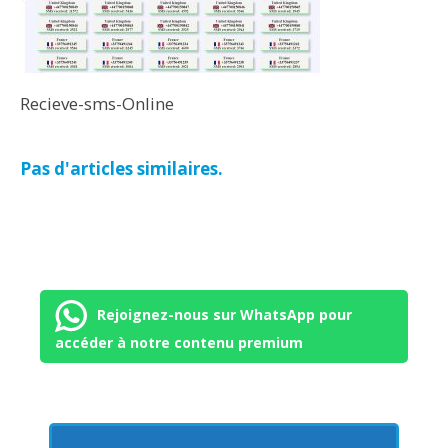
Recieve-sms-Online
Pas d'articles similaires.
Rejoignez-nous sur WhatsApp pour
accéder à notre contenu premium