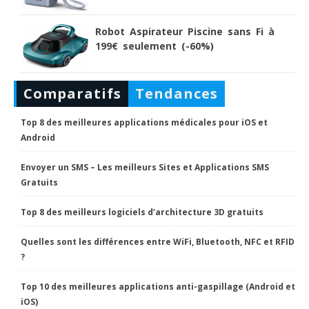
Robot Aspirateur Piscine sans Fi à
199€ seulement (-60%)
Comparatifs
Tendances
Top 8 des meilleures applications médicales pour iOS et
Android
Envoyer un SMS – Les meilleurs Sites et Applications SMS
Gratuits
Top 8 des meilleurs logiciels d’architecture 3D gratuits
Quelles sont les différences entre WiFi, Bluetooth, NFC et RFID
?
Top 10 des meilleures applications anti-gaspillage (Android et
iOS)