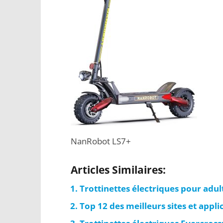
NanRobot LS7+
Articles Similaires:
Trottinettes électriques pour adul
Top 12 des meilleurs sites et appli