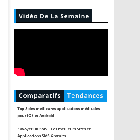
Vidéo De La Semaine
Comparatifs
Tendances
Top 8 des meilleures applications médicales
pour iOS et Android
Envoyer un SMS – Les meilleurs Sites et
Applications SMS Gratuits