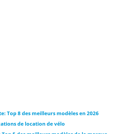
te: Top 8 des meilleurs modèles en 2026
cations de location de vélo