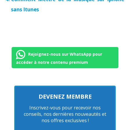
sans Itunes
Rejoignez-nous sur WhatsApp pour
accéder à notre contenu premium
DEVENEZ MEMBRE
Inscrivez-vous pour recevoir nos
conseils, nos dernières nouveautés et
nos offres exclusives !