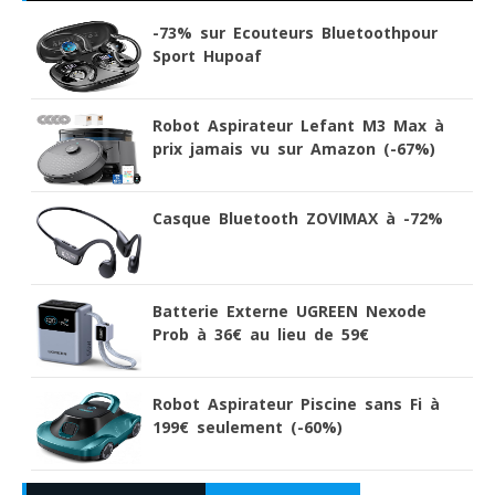
-73% sur Ecouteurs Bluetoothpour
Sport Hupoaf
Robot Aspirateur Lefant M3 Max à
prix jamais vu sur Amazon (-67%)
Casque Bluetooth ZOVIMAX à -72%
Batterie Externe UGREEN Nexode
Prob à 36€ au lieu de 59€
Robot Aspirateur Piscine sans Fi à
199€ seulement (-60%)