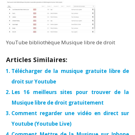
YouTube bibliothèque Musique libre de droit
Articles Similaires:
Télécharger de la musique gratuite libre de
droit sur Youtube
Les 16 meilleurs sites pour trouver de la
Musique libre de droit gratuitement
Comment regarder une vidéo en direct sur
Youtube (Youtube Live)
Comment Mettre de la Musique sur Iphone