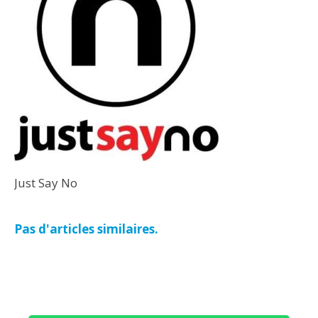
Just Say No
Pas d'articles similaires.