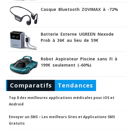
Casque Bluetooth ZOVIMAX à -72%
Batterie Externe UGREEN Nexode
Prob à 36€ au lieu de 59€
Robot Aspirateur Piscine sans Fi à
199€ seulement (-60%)
Comparatifs
Tendances
Top 8 des meilleures applications médicales pour iOS et
Android
Envoyer un SMS – Les meilleurs Sites et Applications SMS
Gratuits