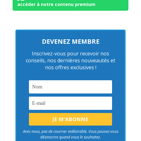
accéder à notre contenu premium
DEVENEZ MEMBRE
Inscrivez-vous pour recevoir nos
conseils, nos dernières nouveautés et
nos offres exclusives !
Avec nous, pas de courrier indésirable. Vous pouvez vous
désinscrire quand vous le souhaitez.