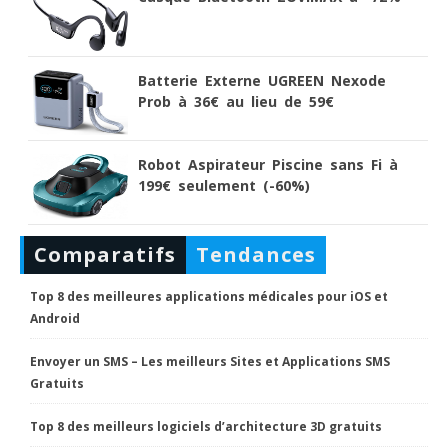
Batterie Externe UGREEN Nexode
Prob à 36€ au lieu de 59€
Robot Aspirateur Piscine sans Fi à
199€ seulement (-60%)
Comparatifs
Tendances
Top 8 des meilleures applications médicales pour iOS et
Android
Envoyer un SMS – Les meilleurs Sites et Applications SMS
Gratuits
Top 8 des meilleurs logiciels d’architecture 3D gratuits