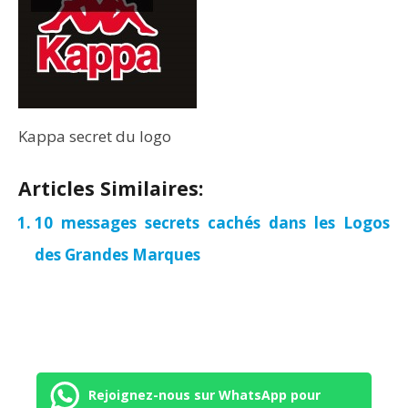
Kappa secret du logo
Articles Similaires:
10 messages secrets cachés dans les Logos
des Grandes Marques
Rejoignez-nous sur WhatsApp pour