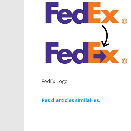
FedEx Logo
Pas d'articles similaires.