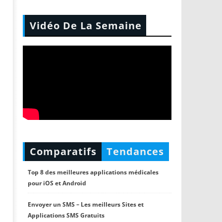
Vidéo De La Semaine
Comparatifs
Tendances
Top 8 des meilleures applications médicales
pour iOS et Android
Envoyer un SMS – Les meilleurs Sites et
Applications SMS Gratuits