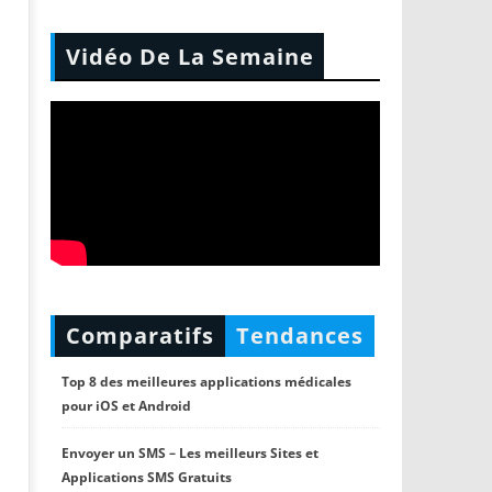
Vidéo De La Semaine
Comparatifs
Tendances
Top 8 des meilleures applications médicales
pour iOS et Android
Envoyer un SMS – Les meilleurs Sites et
Applications SMS Gratuits