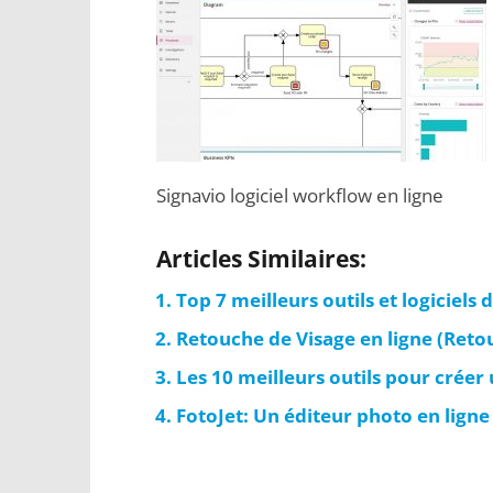
Signavio logiciel workflow en ligne
Articles Similaires:
Top 7 meilleurs outils et logiciel
Retouche de Visage en ligne (Retou
Les 10 meilleurs outils pour créer 
FotoJet: Un éditeur photo en ligne