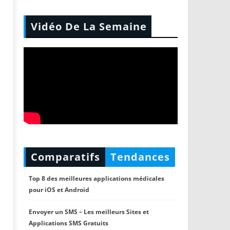
Vidéo De La Semaine
Comparatifs
Tendances
Top 8 des meilleures applications médicales
pour iOS et Android
Envoyer un SMS – Les meilleurs Sites et
Applications SMS Gratuits