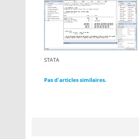
STATA
Pas d'articles similaires.