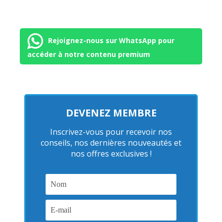
Rejoignez-nous sur WhatsApp pour
accéder à notre contenu premium
DEVENEZ MEMBRE
Inscrivez-vous pour recevoir nos
conseils, nos dernières nouveautés et
nos offres exclusives !