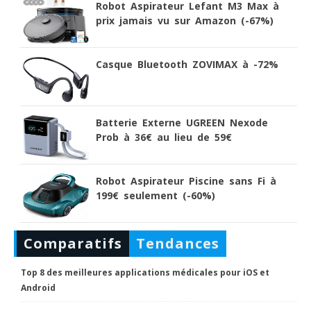
Robot Aspirateur Lefant M3 Max à
prix jamais vu sur Amazon (-67%)
Casque Bluetooth ZOVIMAX à -72%
Batterie Externe UGREEN Nexode
Prob à 36€ au lieu de 59€
Robot Aspirateur Piscine sans Fi à
199€ seulement (-60%)
Comparatifs
Tendances
Top 8 des meilleures applications médicales pour iOS et
Android