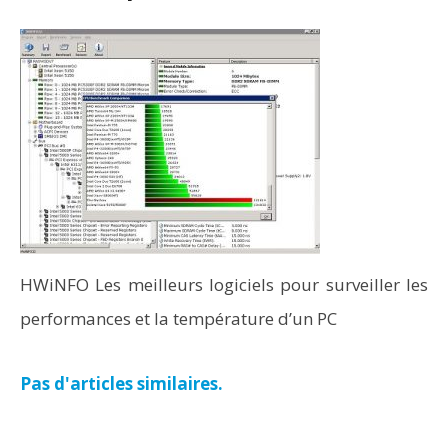
HWiNFO Les meilleurs logiciels pour surveiller les
performances et la température d’un PC
Pas d'articles similaires.