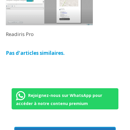
Readiris Pro
Pas d'articles similaires.
Rejoignez-nous sur WhatsApp pour
accéder à notre contenu premium