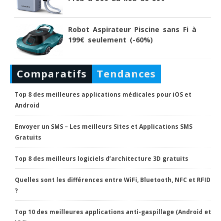
Robot Aspirateur Piscine sans Fi à
199€ seulement (-60%)
Comparatifs
Tendances
Top 8 des meilleures applications médicales pour iOS et
Android
Envoyer un SMS – Les meilleurs Sites et Applications SMS
Gratuits
Top 8 des meilleurs logiciels d’architecture 3D gratuits
Quelles sont les différences entre WiFi, Bluetooth, NFC et RFID
?
Top 10 des meilleures applications anti-gaspillage (Android et