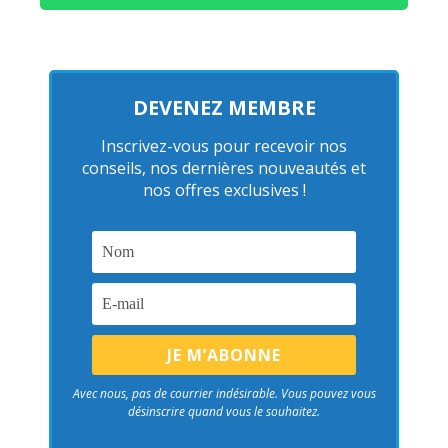
DEVENEZ MEMBRE
Inscrivez-vous pour recevoir nos
conseils, nos dernières nouveautés et
nos offres exclusives !
Avec nous, pas de courrier indésirable. Vous pouvez vous
désinscrire quand vous le souhaitez.