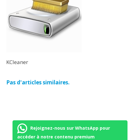
KCleaner
Pas d'articles similaires.
Rejoignez-nous sur WhatsApp pour
accéder à notre contenu premium