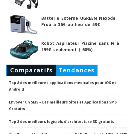
Batterie Externe UGREEN Nexode
Prob à 36€ au lieu de 59€
Robot Aspirateur Piscine sans Fi à
199€ seulement (-60%)
Comparatifs
Tendances
Top 8 des meilleures applications médicales pour iOS et
Android
Envoyer un SMS – Les meilleurs Sites et Applications SMS
Gratuits
Top 8 des meilleurs logiciels d’architecture 3D gratuits