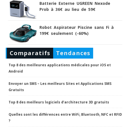
Batterie Externe UGREEN Nexode
Prob à 36€ au lieu de 59€
Robot Aspirateur Piscine sans Fi à
199€ seulement (-60%)
Comparatifs
Tendances
Top 8 des meilleures applications médicales pour iOS et
Android
Envoyer un SMS – Les meilleurs Sites et Applications SMS
Gratuits
Top 8 des meilleurs logiciels d’architecture 3D gratuits
Quelles sont les différences entre WiFi, Bluetooth, NFC et RFID
?