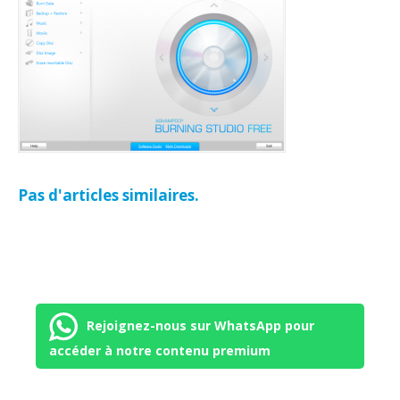
Pas d'articles similaires.
Rejoignez-nous sur WhatsApp pour
accéder à notre contenu premium