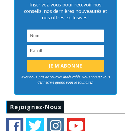
Inscrivez-vous pour recevoir nos
conseils, nos dernières nouveautés et
nos offres exclusives !
Avec nous, pas de courrier indésirable. Vous pouvez vous
désinscrire quand vous le souhaitez.
Rejoignez-Nous