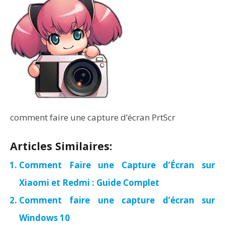
comment faire une capture d’écran PrtScr
Articles Similaires:
Comment Faire une Capture d’Écran sur
Xiaomi et Redmi : Guide Complet
Comment faire une capture d’écran sur
Windows 10