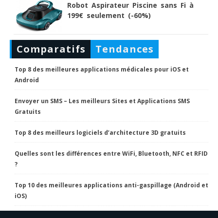
Robot Aspirateur Piscine sans Fi à
199€ seulement (-60%)
Comparatifs
Tendances
Top 8 des meilleures applications médicales pour iOS et
Android
Envoyer un SMS – Les meilleurs Sites et Applications SMS
Gratuits
Top 8 des meilleurs logiciels d’architecture 3D gratuits
Quelles sont les différences entre WiFi, Bluetooth, NFC et RFID
?
Top 10 des meilleures applications anti-gaspillage (Android et
iOS)