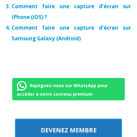
Comment faire une capture d’écran sur
iPhone (iOS) ?
Comment faire une capture d’écran sur
Samsung Galaxy (Android)
Rejoignez-nous sur WhatsApp pour
accéder à notre contenu premium
DEVENEZ MEMBRE