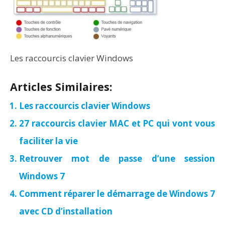
Les raccourcis clavier Windows
Articles Similaires:
Les raccourcis clavier Windows
27 raccourcis clavier MAC et PC qui vont vous
faciliter la vie
Retrouver mot de passe d’une session
Windows 7
Comment réparer le démarrage de Windows 7
avec CD d’installation