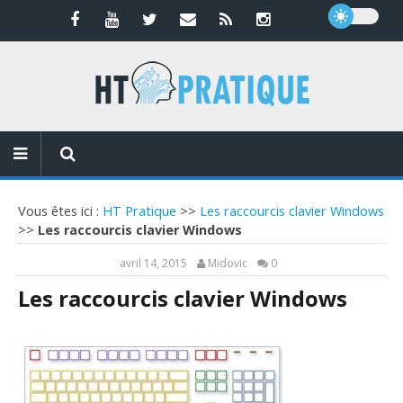
Vous êtes ici :
HT Pratique
>>
Les raccourcis clavier Windows
>>
Les raccourcis clavier Windows
avril 14, 2015
Midovic
0
Les raccourcis clavier Windows