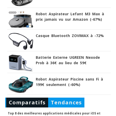
Robot Aspirateur Lefant M3 Max à
prix jamais vu sur Amazon (-67%)
Casque Bluetooth ZOVIMAX à -72%
Batterie Externe UGREEN Nexode
Prob à 36€ au lieu de 59€
Robot Aspirateur Piscine sans Fi à
199€ seulement (-60%)
Comparatifs
Tendances
Top 8 des meilleures applications médicales pour iOS et