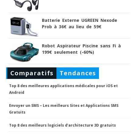
Batterie Externe UGREEN Nexode
Prob à 36€ au lieu de 59€
Robot Aspirateur Piscine sans Fi à
199€ seulement (-60%)
Comparatifs
Tendances
Top 8 des meilleures applications médicales pour iOS et
Android
Envoyer un SMS – Les meilleurs Sites et Applications SMS
Gratuits
Top 8 des meilleurs logiciels d’architecture 3D gratuits