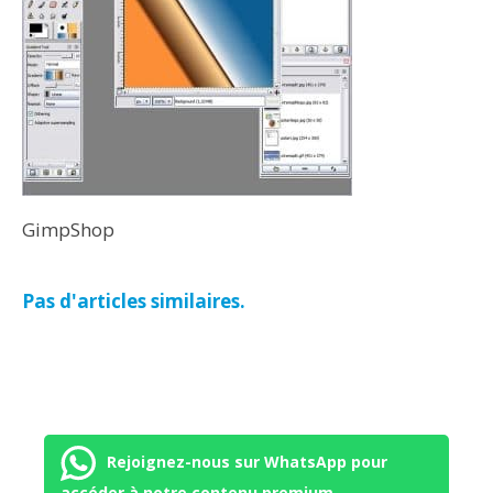
GimpShop
Pas d'articles similaires.
Rejoignez-nous sur WhatsApp pour
accéder à notre contenu premium