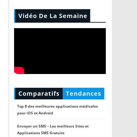
Vidéo De La Semaine
Comparatifs
Tendances
Top 8 des meilleures applications médicales
pour iOS et Android
Envoyer un SMS – Les meilleurs Sites et
Applications SMS Gratuits