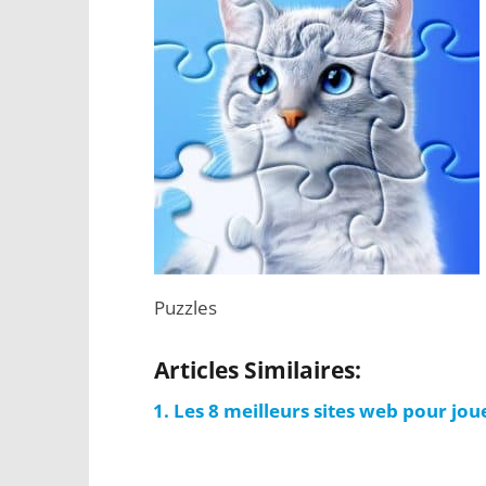
Puzzles
Articles Similaires:
Les 8 meilleurs sites web pour joue