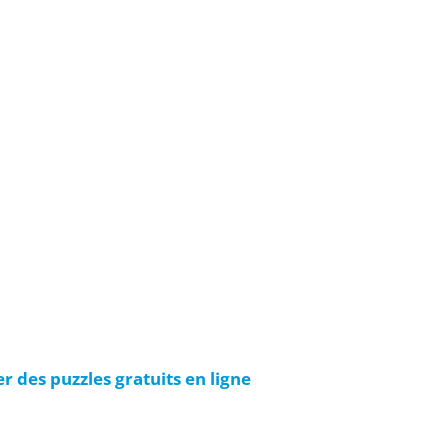
r des puzzles gratuits en ligne