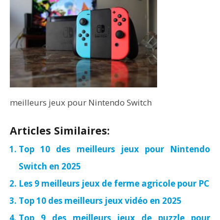
meilleurs jeux pour Nintendo Switch
Articles Similaires:
Top 10 des meilleurs jeux pour Nintendo
Switch en 2025
Les 9 meilleurs jeux de ferme agricole pour PC
Top 10 des meilleurs jeux vidéo en 2025
Top 9 des meilleurs jeux de puzzle pour