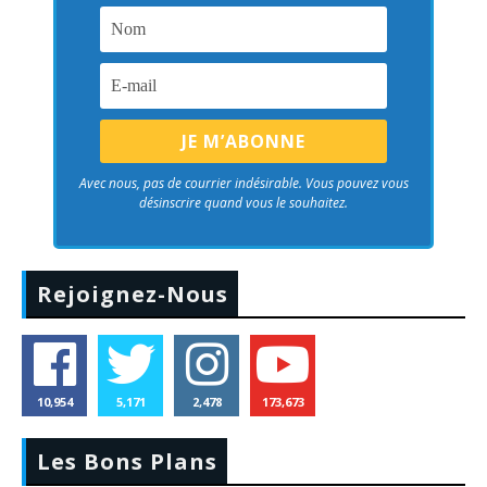
Avec nous, pas de courrier indésirable. Vous pouvez vous
désinscrire quand vous le souhaitez.
Rejoignez-Nous
10,954
5,171
2,478
173,673
Les Bons Plans